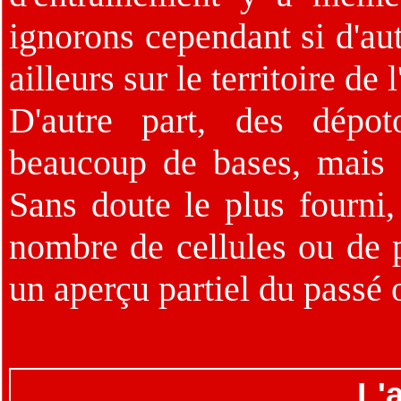
ignorons cependant si d'aut
ailleurs sur le territoire d
D'autre part, des dépot
beaucoup de bases, mais l
Sans doute le plus fourni,
nombre de cellules ou de p
un aperçu partiel du passé 
L'