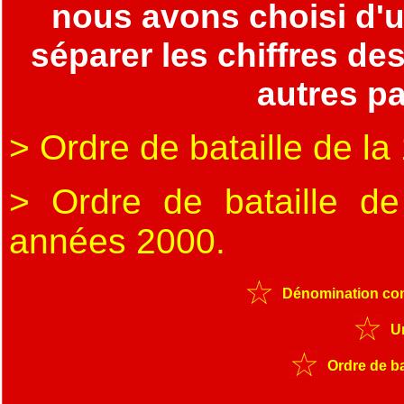
nous avons choisi d'u
séparer les chiffres des
autres pa
> Ordre de bataille de l
> Ordre de bataille d
années 2000.
Dénomination com
U
Ordre de b