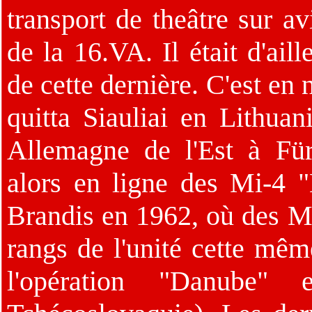
transport de theâtre sur av
de la 16.VA. Il était d'ail
de cette dernière. C'est 
quitta Siauliai en Lithuan
Allemagne de l'Est à Für
alors en ligne des Mi-4 "
Brandis en 1962, où des Mi-
rangs de l'unité cette mêm
l'opération "Danube"