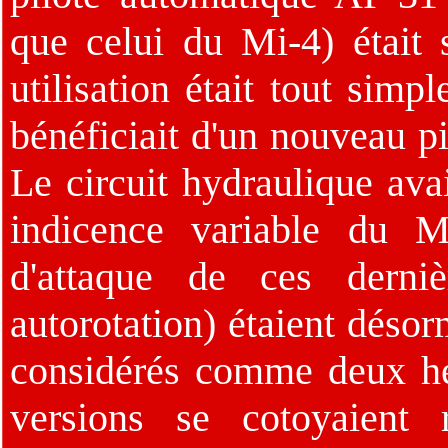
que celui du Mi-4) était 
utilisation était tout simp
bénéficiait d'un nouveau p
Le circuit hydraulique avai
indicence variable du Mi
d'attaque de ces derniè
autorotation) étaient désor
considérés comme deux hél
versions se cotoyaient