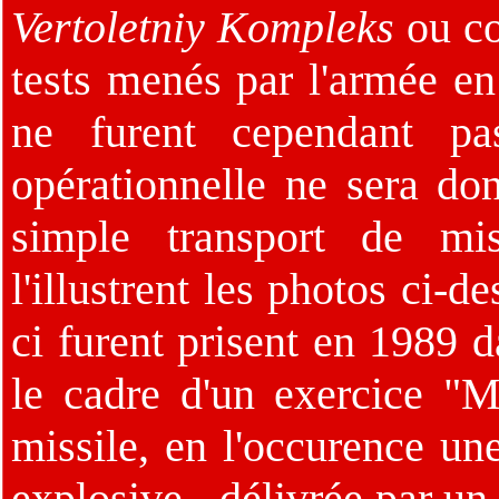
Vertoletniy Kompleks
ou co
tests menés par l'armée 
ne furent cependant pa
opérationnelle ne sera do
simple transport de mis
l'illustrent les photos ci-d
ci furent prisent en 1989 
le cadre d'un exercice "M
missile, en l'occurence un
explosive - délivrée par 