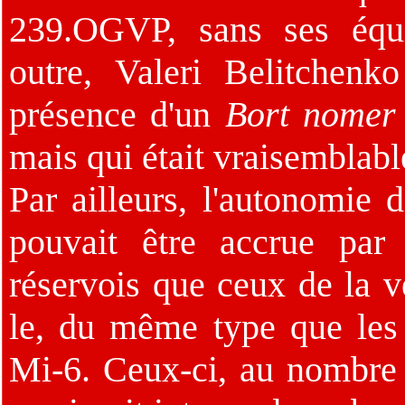
239.OGVP, sans ses équi
outre, Valeri Belitchen
présence d'un
Bort nomer
mais qui était vraisemblab
Par ailleurs, l'autonomie 
pouvait être accrue par
réservois que ceux de la v
le, du même type que les 
Mi-6. Ceux-ci, au nombre d