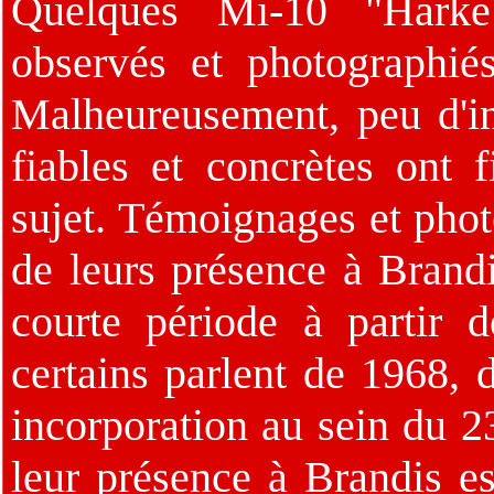
Quelques Mi-10 "Harke
observés et photographi
Malheureusement, peu d'i
fiables et concrètes ont f
sujet. Témoignages et phot
de leurs présence à Brand
courte période à partir 
certains parlent de 1968, 
incorporation au sein du 
leur présence à Brandis es