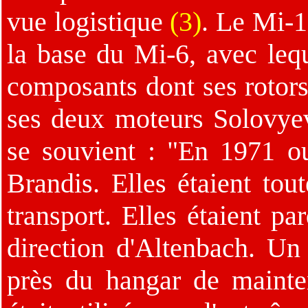
vue logistique
(3)
. Le Mi-1
la base du Mi-6, avec leq
composants dont ses rotors
ses deux moteurs Solovy
se souvient : "En 1971 ou
Brandis. Elles étaient tou
transport. Elles étaient pa
direction d'Altenbach. Un
près du hangar de mainte