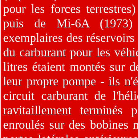
pour les forces terrestres
puis de Mi-6A (1973) 
exemplaires des réservoirs 
du carburant pour les véh
litres étaient montés sur d
leur propre pompe - ils n'é
circuit carburant de l'hé
ravitaillement terminés p
enroulés sur des bobines 