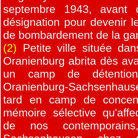
septembre 1943, avant
désignation pour devenir 
de bombardement de la gar
(2)
Petite ville située dan
Oranienburg abrita dès av
un camp de détention p
Oranienburg-Sachsenhausen
tard en camp de concen
mémoire sélective qu'affec
de nos contemporain