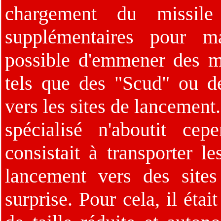
chargement du missile
supplémentaires pour mai
possible d'emmener des mi
tels que des "Scud" ou de
vers les sites de lancement
spécialisé n'aboutit ce
consistait à transporter l
lancement vers des sites
surprise. Pour cela, il éta