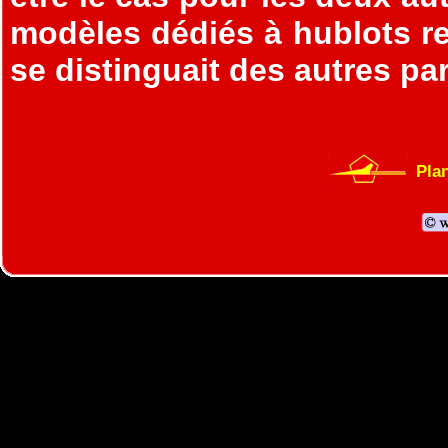
modèles dédiés à hublots re
se distinguait des autres p
Plan