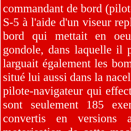
commandant de bord (pilote)
S-5 à l'aide d'un viseur re
bord qui mettait en oeu
gondole, dans laquelle il 
larguait également les bo
situé lui aussi dans la nace
pilote-navigateur qui effe
sont seulement 185 exe
convertis en versions 