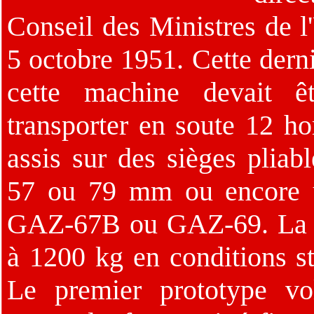
Conseil des Ministres de 
5 octobre 1951. Cette derni
cette machine devait ê
transporter en soute 12 h
assis sur des sièges pliab
57 ou 79 mm ou encore un
GAZ-67B ou GAZ-69. La ca
à 1200 kg en conditions s
Le premier prototype vo