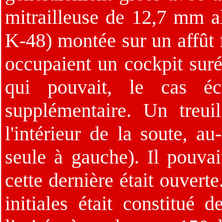
mitrailleuse de 12,7 mm 
K-48) montée sur un affût 
occupaient un cockpit suré
qui pouvait, le cas éch
supplémentaire. Un treui
l'intérieur de la soute, au
seule à gauche). Il pouvait
cette dernière était ouvert
initiales était constitué