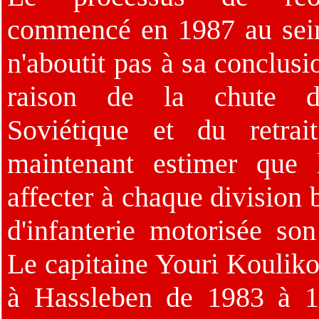
commencé en 1987 au se
n'aboutit pas à sa conclusi
raison de la chute d
Soviétique et du retra
maintenant estimer que 
affecter à chaque division 
d'infanterie motorisée son
Le capitaine Youri Koulik
à Hassleben de 1983 à 1