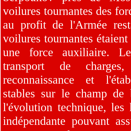
voilures tournantes des for
au profit de l'Armée re
voilures tournantes étaien
une force auxiliaire. L
transport de charges, 
reconnaissance et l'éta
stables sur le champ de 
l'évolution technique, les
indépendante pouvant assu