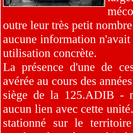
méc
outre leur très petit nombr
aucune information n'avait 
utilisation concrète.
La présence d'une de ces
avérée au cours des années 
siège de la 125.ADIB - m
aucun lien avec cette unité.
stationné sur le territo