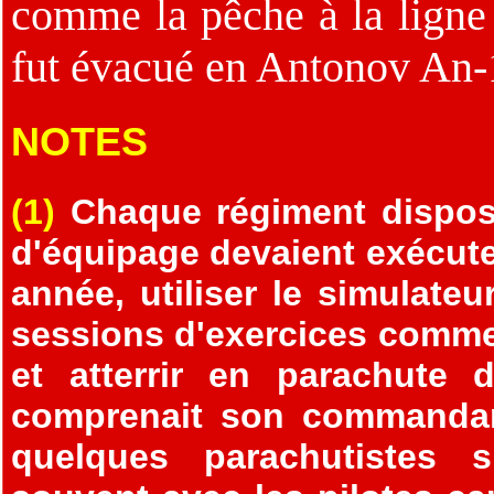
comme la pêche à la ligne
fut évacué en Antonov An-
NOTES
(1)
Chaque régiment disposa
d'équipage devaient exécut
année, utiliser le simulateu
sessions d'exercices comme 
et atterrir en parachute 
comprenait son commandant
quelques parachutistes s