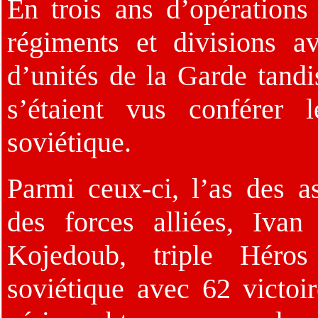
En trois ans d’opérations
régiments et divisions a
d’unités de la Garde tandi
s’étaient vus conférer 
soviétique.
Parmi ceux-ci, l’as des 
des forces alliées, Ivan 
Kojedoub, triple Héro
soviétique avec 62 victoi