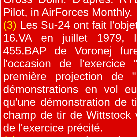
Pilot, in AirForces Monthly.
(3)
Les Su-24 ont fait l'obje
16.VA en juillet 1979, 
455.BAP de Voronej fur
l'occasion de l'exercice 
première projection de 
démonstrations en vol eu
qu'une démonstration de ti
champ de tir de Wittstock
de l'exercice précité.