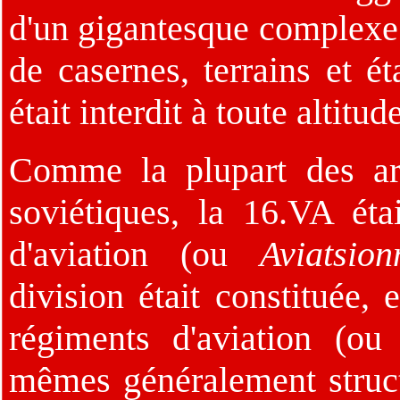
d'un gigantesque complexe 
de casernes, terrains et ét
était interdit à toute altitude
Comme la plupart des ar
soviétiques, la 16.VA ét
d'aviation (ou
Aviatsio
division était constituée, 
régiments d'aviation (o
mêmes généralement struct