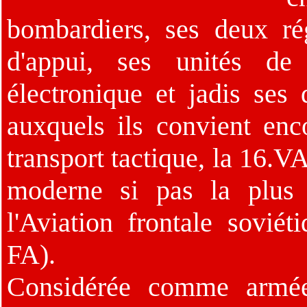
bombardiers, ses deux ré
d'appui, ses unités de
électronique et jadis ses
auxquels ils convient enco
transport tactique, la 16.VA
moderne si pas la plus 
l'Aviation frontale sovié
FA).
Considérée comme armée 